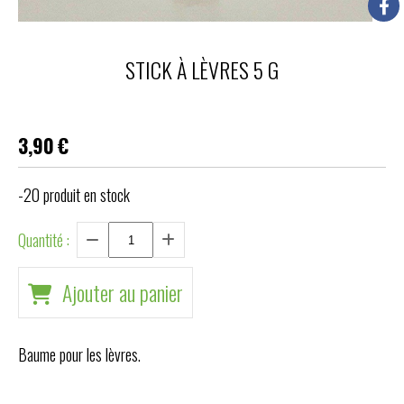
STICK À LÈVRES 5 G
3,90
€
-20
produit en stock
Quantité :
Ajouter au panier
Baume pour les lèvres.