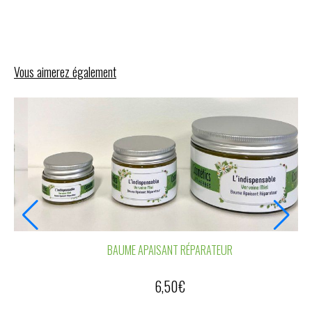
Vous aimerez également
BAUME APAISANT RÉPARATEUR
6,50
€