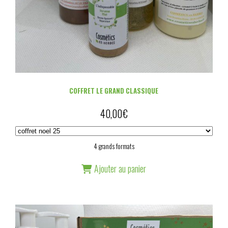
COFFRET LE GRAND CLASSIQUE
40,00
€
4 grands formats
Ajouter au panier