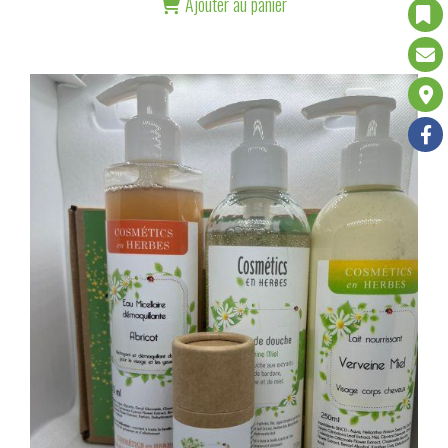
Ajouter au panier