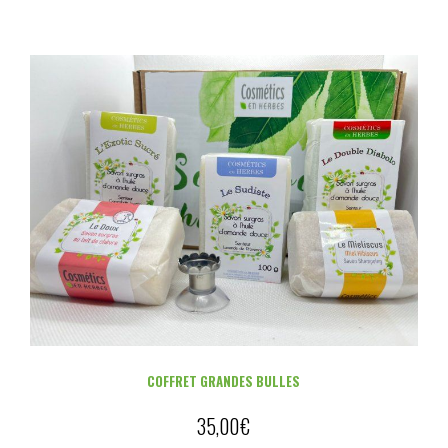
COFFRET GRANDES BULLES
35,00
€