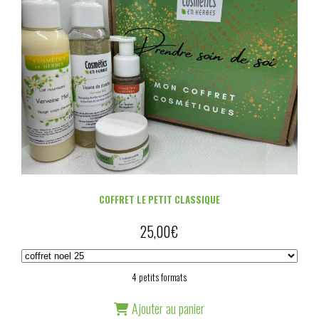
COFFRET LE PETIT CLASSIQUE
25,00
€
4 petits formats
Ajouter au panier