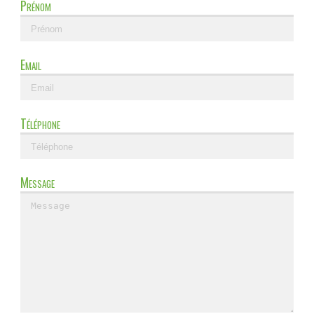
Prénom
Email
Téléphone
Message