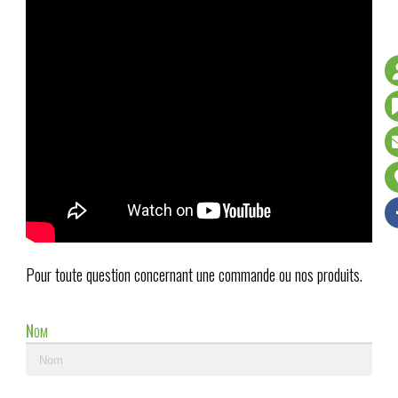
Pour toute question concernant une commande ou nos produits.
Nom