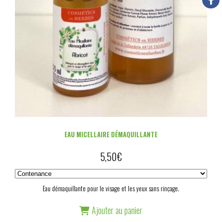
EAU MICELLAIRE DÉMAQUILLANTE
5,50
€
Eau démaquillante pour le visage et les yeux sans rinçage.
Ajouter au panier