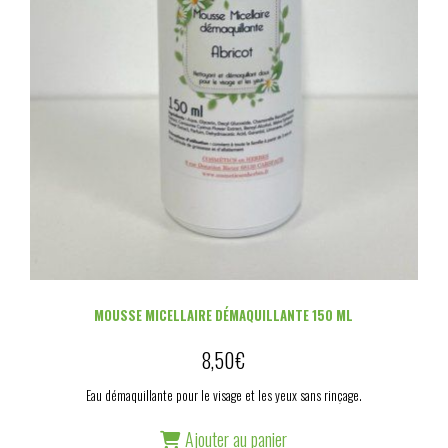
MOUSSE MICELLAIRE DÉMAQUILLANTE 150 ML
8,50
€
Eau démaquillante pour le visage et les yeux sans rinçage.
Ajouter au panier