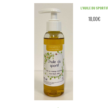
L'HUILE DU SPORTI
18,00
€