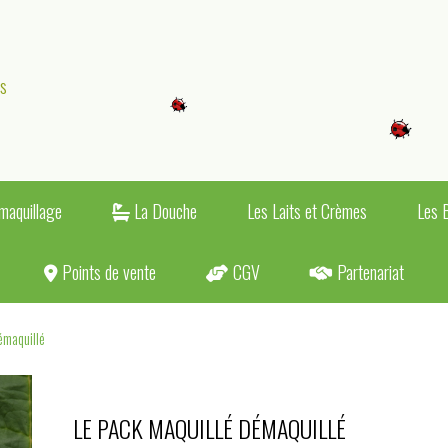
es
maquillage
La Douche
Les Laits et Crèmes
Les 
Points de vente
CGV
Partenariat
émaquillé
LE PACK MAQUILLÉ DÉMAQUILLÉ