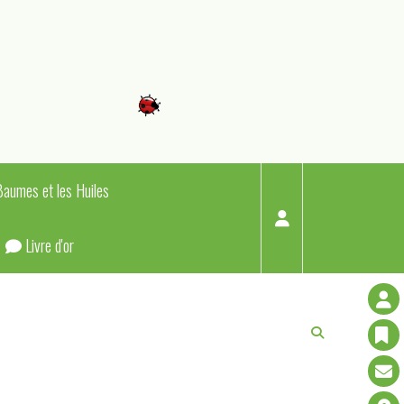
Baumes et les Huiles
Livre d'or