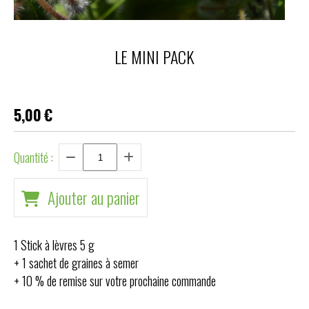
LE MINI PACK
5,00
€
Quantité :
Ajouter au panier
1 Stick à lèvres 5 g
+ 1 sachet de graines à semer
+ 10 % de remise sur votre prochaine commande