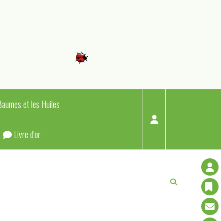
Baumes et les Huiles
Livre d'or